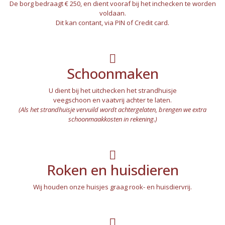
De borg bedraagt € 250, en dient vooraf bij het inchecken te worden
voldaan.
Dit kan contant, via PIN of Credit card.
Schoonmaken
U dient bij het uitchecken het strandhuisje
veegschoon en vaatvrij achter te laten.
(Als het strandhuisje vervuild wordt achtergelaten, brengen we extra
schoonmaakkosten in rekening.)
Roken en huisdieren
Wij houden onze huisjes graag rook- en huisdiervrij.