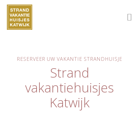
RESERVEER UW VAKANTIE STRANDHUISJE
Strand
vakantiehuisjes
Katwijk