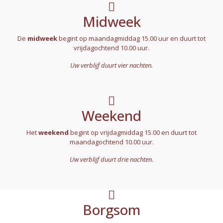
Midweek
De
midweek
begint op maandagmiddag 15.00 uur en duurt tot
vrijdagochtend 10.00 uur.
Uw verblijf duurt vier nachten.
Weekend
Het
weekend
begint op vrijdagmiddag 15.00 en duurt tot
maandagochtend 10.00 uur.
Uw verblijf duurt drie nachten.
Borgsom