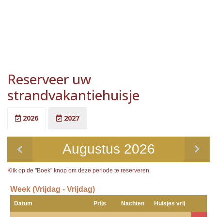
Reserveer uw
strandvakantiehuisje
2026
2027
Augustus 2026
Klik op de "Boek" knop om deze periode te reserveren.
Week (Vrijdag - Vrijdag)
Datum
Prijs
Nachten
Huisjes vrij