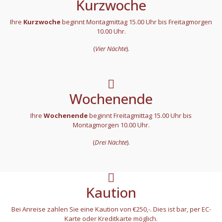
Kurzwoche
Ihre
Kurzwoche
beginnt Montagmittag 15.00 Uhr bis Freitagmorgen
10.00 Uhr.
(
Vier Nächte
).
Wochenende
Ihre
Wochenende
beginnt Freitagmittag 15.00 Uhr bis
Montagmorgen 10.00 Uhr.
(
Drei Nächte
).
Kaution
Bei Anreise zahlen Sie eine Kaution von €250,-. Dies ist bar, per EC-
Karte oder Kreditkarte möglich.