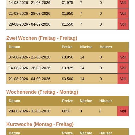
14-08-2026 - 21-08-2026
€1.975
7
0
Voll
21-08-2026 - 28-08-2026
€1.950
7
0
Voll
28-08-2026 - 04-09-2026
€1.550
7
0
Voll
Zwei Wochen (Freitag - Freitag)
Datum
Preize
Nächte
Häuser
07-08-2026 - 21-08-2026
€3.950
14
0
Voll
14-08-2026 - 28-08-2026
€3.925
14
0
Voll
21-08-2026 - 04-09-2026
€3.500
14
0
Voll
Wochenende (Freitag - Montag)
Datum
Preize
Nächte
Häuser
28-08-2026 - 31-08-2026
€850
3
0
Voll
Kurzwoche (Montag - Freitag)
Datum
Preize
Nächte
Häuser