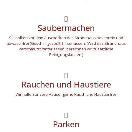
Saubermachen
Sie sollten vor dem Auschecken das Strandhaus besenrein und
abwaschfrei (Geschirr gespült) hinterlassen. (Wird das Strandhaus
verschmutzt hinterlassen, berechnen wir zusätzliche
Reinigungskosten.)
Rauchen und Haustiere
Wir halten unsere Häuser gerne Rauch und Haustierfrei.
Parken