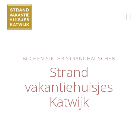
BUCHEN SIE IHR STRANDHÄUSCHEN
Strand
vakantiehuisjes
Katwijk